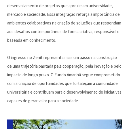
desenvolvimento de projetos que aproximam universidade,
mercado e sociedade. Essa integração reforça a importância de
ambientes colaborativos na criação de soluções que respondam
aos desafios contemporâneos de forma criativa, responsável e
baseada em conhecimento.
O ingresso no Zenit representa mais um passo na construção
de uma trajetória pautada pela cooperação, pela inovação e pelo
impacto de longo prazo. O Fundo Amanhã segue comprometido
com a criação de oportunidades que fortaleçam a comunidade
universitária e contribuam para o desenvolvimento de iniciativas
capazes de gerar valor para a sociedade.