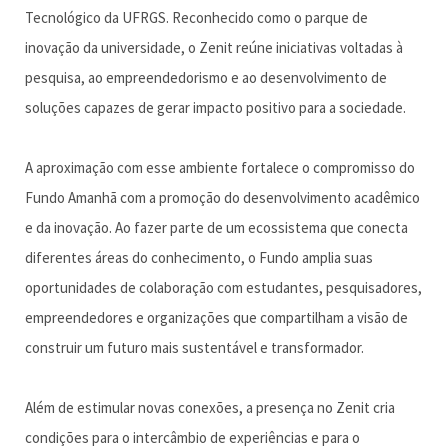
Tecnológico da UFRGS. Reconhecido como o parque de
inovação da universidade, o Zenit reúne iniciativas voltadas à
pesquisa, ao empreendedorismo e ao desenvolvimento de
soluções capazes de gerar impacto positivo para a sociedade.
A aproximação com esse ambiente fortalece o compromisso do
Fundo Amanhã com a promoção do desenvolvimento acadêmico
e da inovação. Ao fazer parte de um ecossistema que conecta
diferentes áreas do conhecimento, o Fundo amplia suas
oportunidades de colaboração com estudantes, pesquisadores,
empreendedores e organizações que compartilham a visão de
construir um futuro mais sustentável e transformador.
Além de estimular novas conexões, a presença no Zenit cria
condições para o intercâmbio de experiências e para o