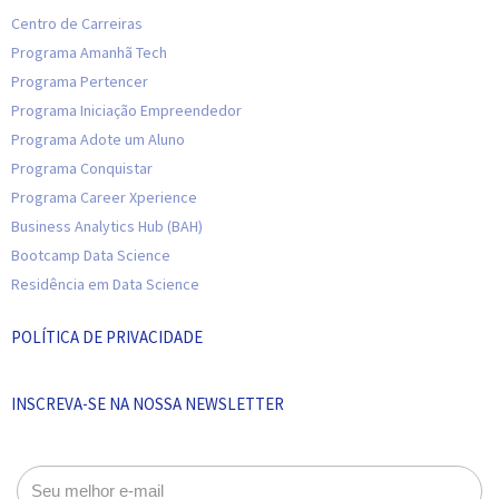
Centro de Carreiras
Programa Amanhã Tech
Programa Pertencer
Programa Iniciação Empreendedor
Programa Adote um Aluno
Programa Conquistar
Programa Career Xperience
Business Analytics Hub (BAH)
Bootcamp Data Science
Residência em Data Science
POLÍTICA DE PRIVACIDADE
INSCREVA-SE NA NOSSA NEWSLETTER