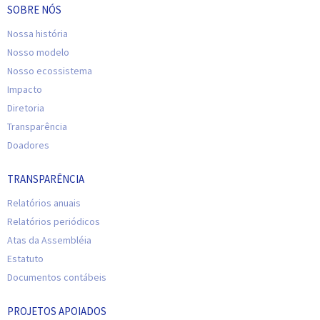
SOBRE NÓS
Nossa história
Nosso modelo
Nosso ecossistema
Impacto
Diretoria
Transparência
Doadores
TRANSPARÊNCIA
Relatórios anuais
Relatórios periódicos
Atas da Assembléia
Estatuto
Documentos contábeis
PROJETOS APOIADOS