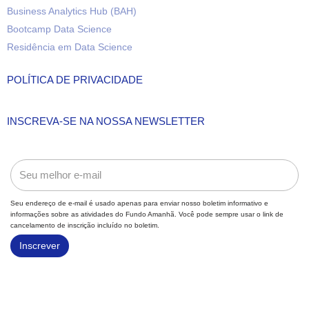
Business Analytics Hub (BAH)
Bootcamp Data Science
Residência em Data Science
POLÍTICA DE PRIVACIDADE
INSCREVA-SE NA NOSSA NEWSLETTER
Seu endereço de e-mail é usado apenas para enviar nosso boletim informativo e
informações sobre as atividades do Fundo Amanhã. Você pode sempre usar o link de
cancelamento de inscrição incluído no boletim.