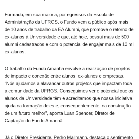
Formado, em sua maioria, por egressos da Escola de
Administração da UFRGS, o Fundo vem a público após mais
de 10 anos de trabalho da EA Alumni, que promove o retorno de
ex-alunos à Universidade e que, até hoje, possui mais de 500
alumni cadastrados e com o potencial de engajar mais de 10 mil
ex-alunos.
O trabalho do Fundo Amanhã envolve a realização de projetos
de impacto e conexão entre alunos, ex-alunos e empresas.
“Nós ajudamos a alavancar outros projetos que impactam toda
a comunidade da UFRGS. Conseguimos ver o potencial que os
alunos da Universidade têm e acreditamos que nossa iniciativa
ajuda na formação deles e, consequentemente, na construção
de um futuro melhor”, aponta Luan Spencer, Diretor de
Captação do Fundo Amanhã.
Já o Diretor Presidente, Pedro Mallmann, destaca o sentimento