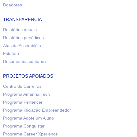
Doadores
TRANSPARÊNCIA
Relatórios anuais
Relatórios periódicos
Atas da Assembléia
Estatuto
Documentos contábeis
PROJETOS APOIADOS
Centro de Carreiras
Programa Amanhã Tech
Programa Pertencer
Programa Iniciação Empreendedor
Programa Adote um Aluno
Programa Conquistar
Programa Career Xperience