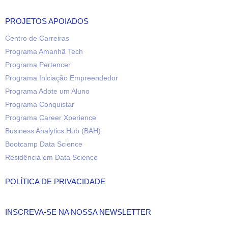
PROJETOS APOIADOS
Centro de Carreiras
Programa Amanhã Tech
Programa Pertencer
Programa Iniciação Empreendedor
Programa Adote um Aluno
Programa Conquistar
Programa Career Xperience
Business Analytics Hub (BAH)
Bootcamp Data Science
Residência em Data Science
POLÍTICA DE PRIVACIDADE
INSCREVA-SE NA NOSSA NEWSLETTER