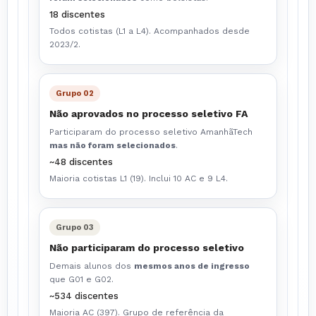
18 discentes
Todos cotistas (L1 a L4). Acompanhados desde
2023/2.
Grupo 02
Não aprovados no processo seletivo FA
Participaram do processo seletivo AmanhãTech
mas não foram selecionados
.
~48 discentes
Maioria cotistas L1 (19). Inclui 10 AC e 9 L4.
Grupo 03
Não participaram do processo seletivo
Demais alunos dos
mesmos anos de ingresso
que G01 e G02.
~534 discentes
Maioria AC (397). Grupo de referência da