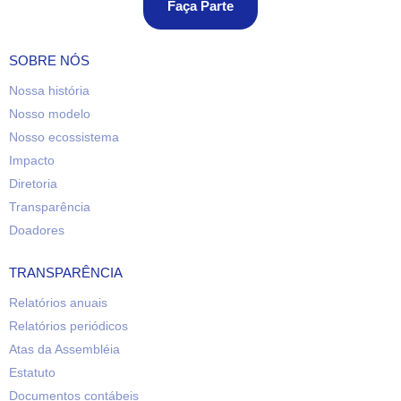
Faça Parte
SOBRE NÓS
Nossa história
Nosso modelo
Nosso ecossistema
Impacto
Diretoria
Transparência
Doadores
TRANSPARÊNCIA
Relatórios anuais
Relatórios periódicos
Atas da Assembléia
Estatuto
Documentos contábeis