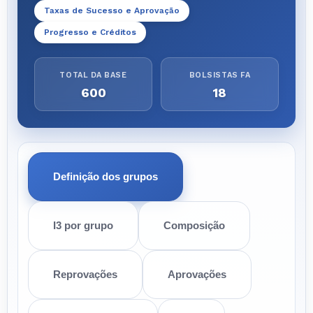
Taxas de Sucesso e Aprovação
Progresso e Créditos
TOTAL DA BASE
BOLSISTAS FA
600
18
Definição dos grupos
I3 por grupo
Composição
Reprovações
Aprovações